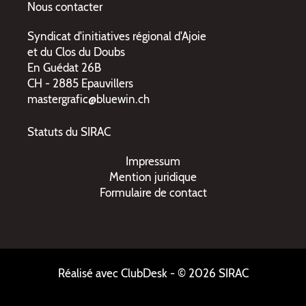
Nous contacter
Syndicat d'initiatives régional d'Ajoie
et du Clos du Doubs
En Guédat 26B
CH - 2885 Epauvillers
mastergrafic@bluewin.ch
Statuts du SIRAC
Impressum
Mention juridique
Formulaire de contact
Réalisé avec ClubDesk
- © 2026 SIRAC