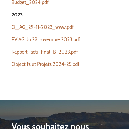
Budget_2024.pdf
2023
OJ_AG_29-11-2023_www.pdf
PV AG du 29 novembre 2023.pdf
Rapport_acti_final_B_2023.pdf
Objectifs et Projets 2024-25.pdf
Vous souhaitez nous