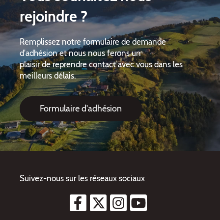
rejoindre ?
R
emplissez notre formulaire de demande
d'adhésion et nous nous ferons un
plaisir de reprendre contact avec vous dans les
meilleurs délais.
Formulaire d'adhésion
Suivez-nous sur les réseaux sociaux