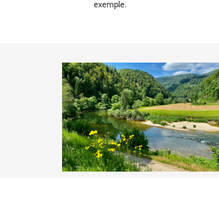
exemple.