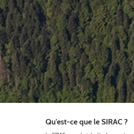
Qu'est-ce que le SIRAC ?